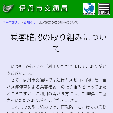
伊丹市交通局
>
お知らせ
>
乗客確認の取り組みについて
乗客確認の取り組みについ
て
いつも市営バスをご利用いただきまして、ありがと
うございます。
さて、伊丹市交通局では運行ミスゼロに向けた「全
バス停停車による乗客確認」の取り組みを行ってきた
ところですが、ご利用の皆さま方には、ご理解、ご協
力をいただきありがとうございました。
これまでの取り組みでは、再発防止に向けての乗務