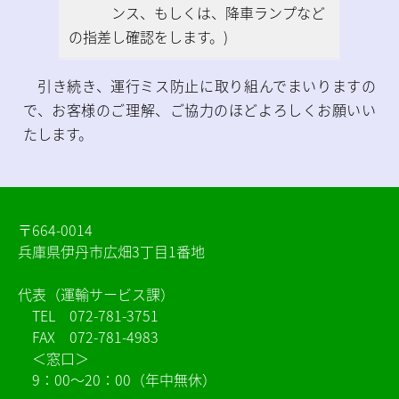
ンス、もしくは、降車ランプなど
の指差し確認をします。)
引き続き、運行ミス防止に取り組んでまいりますの
で、お客様のご理解、ご協力のほどよろしくお願いい
たします。
〒664-0014
兵庫県伊丹市広畑3丁目1番地
代表（運輸サービス課）
TEL
072-781-3751
FAX 072-781-4983
＜窓口＞
9：00～20：00（年中無休）